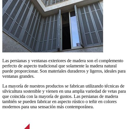
Las persianas y ventanas exteriores de madera son el complemento
perfecto de aspecto tradicional que solamente la madera natural
puede proporcionar. Son materiales duraderos y ligeros, ideales para
ventanas grandes.
La mayoría de nuestros productos se fabrican utilizando técnicas de
silvicultura sostenible y vienen en una amplia variedad de vetas para
que coincida con la mayoría de gustos. Las persianas de madera
también se pueden fabricar en aspecto rústico o teñir en colores
modernos para una sensación más contemporánea.